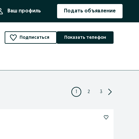
ния
Ваш профиль
Подать объявление
Подписаться
Показать телефон
1
2
3