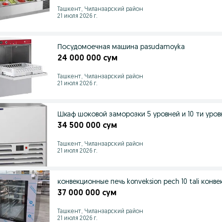
Ташкент, Чиланзарский район
21 июля 2026 г.
Посудомоечная машина pasudamoyka
24 000 000 сум
Ташкент, Чиланзарский район
21 июля 2026 г.
34 500 000 сум
Ташкент, Чиланзарский район
21 июля 2026 г.
конвекционные печь konveksion pech 10 
37 000 000 сум
Ташкент, Чиланзарский район
21 июля 2026 г.